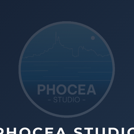
PHOCEA STUDI