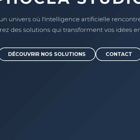
n univers où l'intelligence artificielle rencontre
ez des solutions qui transforment vos idées en 
DÉCOUVRIR NOS SOLUTIONS
CONTACT