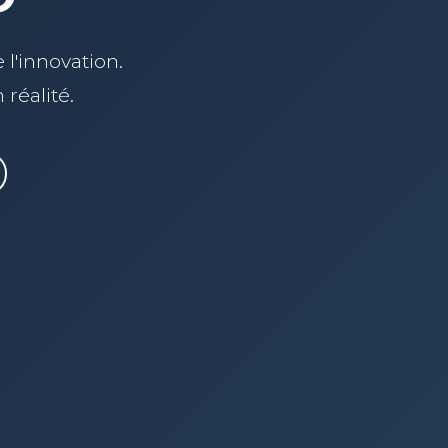
 l'innovation.
réalité.